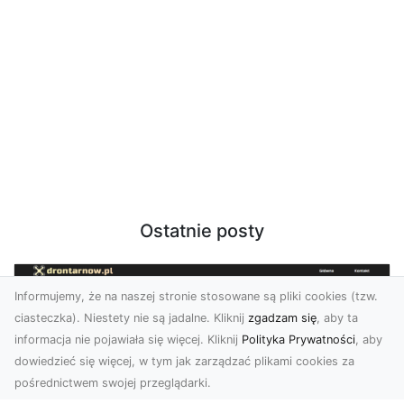
Ostatnie posty
Informujemy, że na naszej stronie stosowane są pliki cookies (tzw.
ciasteczka). Niestety nie są jadalne. Kliknij
zgadzam się
, aby ta
informacja nie pojawiała się więcej. Kliknij
Polityka Prywatności
, aby
dowiedzieć się więcej, w tym jak zarządzać plikami cookies za
pośrednictwem swojej przeglądarki.