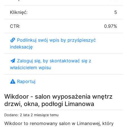
Kliknięć:
5
CTR:
0.97%
Podlinkuj swój wpis by przyśpieszyć
indeksację
Zaloguj się, by skontaktować się z
właścicielem wpisu
Raportuj
Wikdoor - salon wyposażenia wnętrz
drzwi, okna, podłogi Limanowa
Dodano: 2 lata 2 miesiące temu
Wikdoor to renomowany salon w Limanowej, który