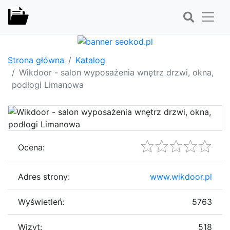
Strona główna
Katalog
Wikdoor - salon wyposażenia wnętrz drzwi, okna,
podłogi Limanowa
Ocena:
Adres strony:
www.wikdoor.pl
Wyświetleń:
5763
Wizyt:
518