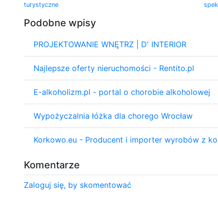
turystyczne
spek
Podobne wpisy
PROJEKTOWANIE WNĘTRZ | D' INTERIOR
Najlepsze oferty nieruchomości - Rentito.pl
E-alkoholizm.pl - portal o chorobie alkoholowej
Wypożyczalnia łóżka dla chorego Wrocław
Korkowo.eu - Producent i importer wyrobów z ko
Komentarze
Zaloguj się, by skomentować