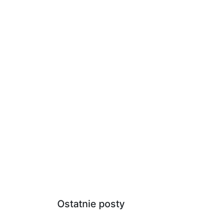
Ostatnie posty