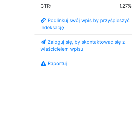
CTR:
1.27%
Podlinkuj swój wpis by przyśpieszyć
indeksację
Zaloguj się, by skontaktować się z
właścicielem wpisu
Raportuj