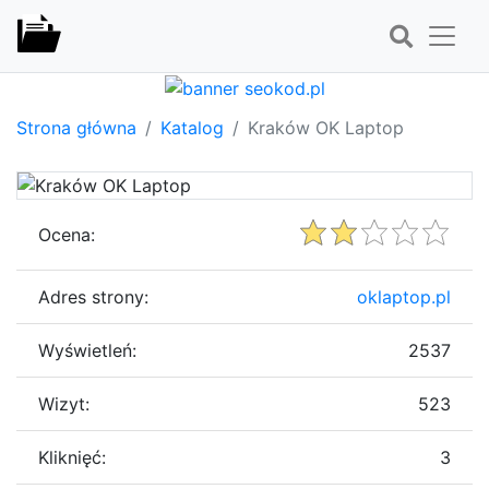
Strona główna
Katalog
Kraków OK Laptop
Ocena:
Adres strony:
oklaptop.pl
Wyświetleń:
2537
Wizyt:
523
Kliknięć:
3