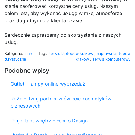
stanie zaoferować korzystne ceny usług. Naszym
celem jest, aby wykonać usługę w miłej atmosferze
oraz dogodnym dla klienta czasie.
Serdecznie zapraszamy do skorzystania z naszych
usług!
Kategorie:
Inne
Tagi:
serwis laptopów kraków
,
naprawa laptopów
turystyczne
kraków
,
serwis komputerowy
Podobne wpisy
Outlet - lampy online wyprzedaż
Rb2b - Twój partner w świecie kosmetyków
biznesowych
Projektant wnętrz - Feniks Design