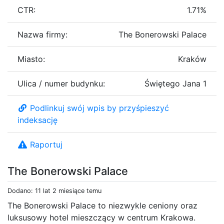
CTR:
1.71%
Nazwa firmy:
The Bonerowski Palace
Miasto:
Kraków
Ulica / numer budynku:
Świętego Jana 1
Podlinkuj swój wpis by przyśpieszyć
indeksację
Raportuj
The Bonerowski Palace
Dodano: 11 lat 2 miesiące temu
The Bonerowski Palace to niezwykle ceniony oraz
luksusowy hotel mieszczący w centrum Krakowa.