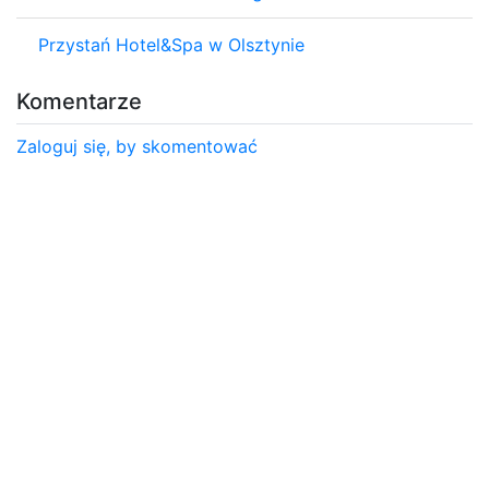
Przystań Hotel&Spa w Olsztynie
Komentarze
Zaloguj się, by skomentować