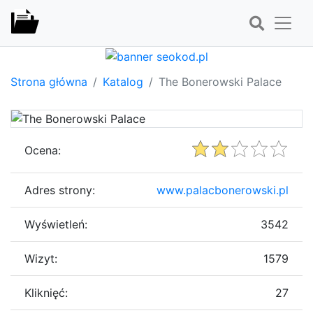
Strona główna
Katalog
The Bonerowski Palace
Ocena:
Adres strony:
www.palacbonerowski.pl
Wyświetleń:
3542
Wizyt:
1579
Kliknięć:
27