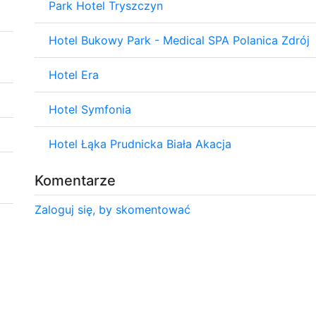
Park Hotel Tryszczyn
Hotel Bukowy Park - Medical SPA Polanica Zdrój
Hotel Era
Hotel Symfonia
Hotel Łąka Prudnicka Biała Akacja
Komentarze
Zaloguj się, by skomentować