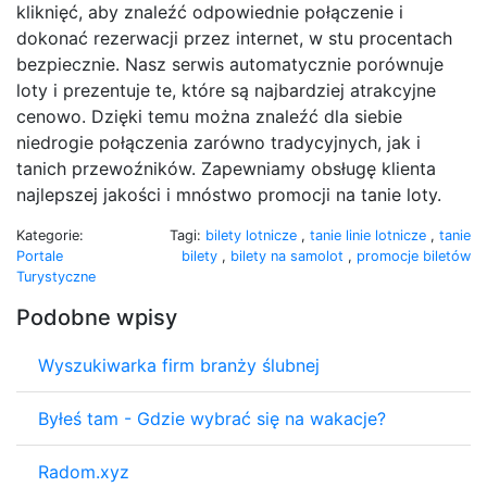
kliknięć, aby znaleźć odpowiednie połączenie i
dokonać rezerwacji przez internet, w stu procentach
bezpiecznie. Nasz serwis automatycznie porównuje
loty i prezentuje te, które są najbardziej atrakcyjne
cenowo. Dzięki temu można znaleźć dla siebie
niedrogie połączenia zarówno tradycyjnych, jak i
tanich przewoźników. Zapewniamy obsługę klienta
najlepszej jakości i mnóstwo promocji na tanie loty.
Kategorie:
Tagi:
bilety lotnicze
,
tanie linie lotnicze
,
tanie
Portale
bilety
,
bilety na samolot
,
promocje biletów
Turystyczne
Podobne wpisy
Wyszukiwarka firm branży ślubnej
Byłeś tam - Gdzie wybrać się na wakacje?
Radom.xyz