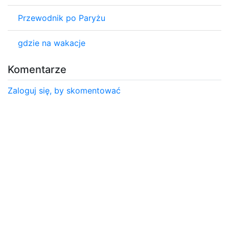
Przewodnik po Paryżu
gdzie na wakacje
Komentarze
Zaloguj się, by skomentować