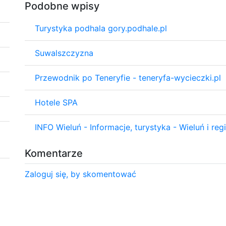
Podobne wpisy
Turystyka podhala gory.podhale.pl
Suwalszczyzna
Przewodnik po Teneryfie - teneryfa-wycieczki.pl
Hotele SPA
INFO Wieluń - Informacje, turystyka - Wieluń i reg
Komentarze
Zaloguj się, by skomentować