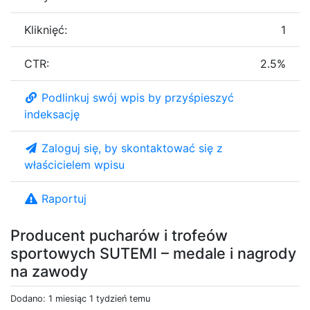
Kliknięć:
1
CTR:
2.5%
Podlinkuj swój wpis by przyśpieszyć
indeksację
Zaloguj się, by skontaktować się z
właścicielem wpisu
Raportuj
Producent pucharów i trofeów
sportowych SUTEMI – medale i nagrody
na zawody
Dodano: 1 miesiąc 1 tydzień temu