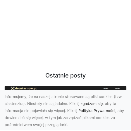
Ostatnie posty
Informujemy, że na naszej stronie stosowane są pliki cookies (tzw.
ciasteczka). Niestety nie są jadalne. Kliknij
zgadzam się
, aby ta
informacja nie pojawiała się więcej. Kliknij
Polityka Prywatności
, aby
dowiedzieć się więcej, w tym jak zarządzać plikami cookies za
pośrednictwem swojej przeglądarki.