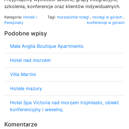
szkolenia, konferencje oraz klientów indywidualnych.
Kategorie:
Hotele i
Tagi:
murzasichle nclegi
,
noclegi w górach
,
Pensjonaty
konferencje w górach
Podobne wpisy
Mała Anglia Boutique Apartments
Hotel nad morzem
Villa Martini
Hotele mazury
Hotel Spa Victoria nad morzem trojmiasto, obiekt
konferencyjny i weselny,
Komentarze