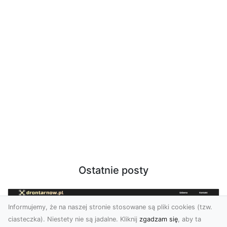
Ostatnie posty
Informujemy, że na naszej stronie stosowane są pliki cookies (tzw.
ciasteczka). Niestety nie są jadalne. Kliknij
zgadzam się
, aby ta