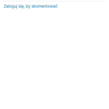
Zaloguj się, by skomentować