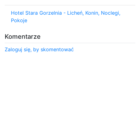
Hotel Stara Gorzelnia - Licheń, Konin, Noclegi,
Pokoje
Komentarze
Zaloguj się, by skomentować