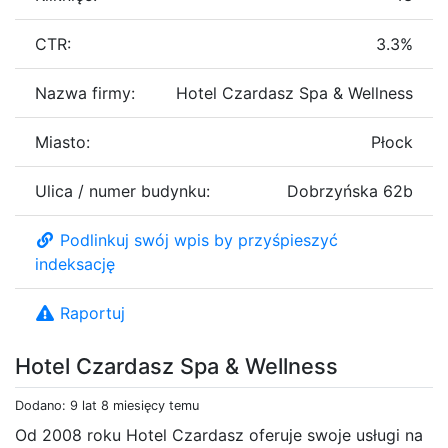
CTR:
3.3%
Nazwa firmy:
Hotel Czardasz Spa & Wellness
Miasto:
Płock
Ulica / numer budynku:
Dobrzyńska 62b
Podlinkuj swój wpis by przyśpieszyć
indeksację
Raportuj
Hotel Czardasz Spa & Wellness
Dodano: 9 lat 8 miesięcy temu
Od 2008 roku Hotel Czardasz oferuje swoje usługi na