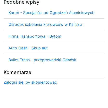
Podobne wpisy
Karoń - Specjaliści od Ogrodzeń Aluminiowych
Ośrodek szkolenia kierowców w Kaliszu
Firma Transportowa - Bytom
Auto Cash - Skup aut
Bullet Trans - przeprowadzki Gdańsk
Komentarze
Zaloguj się, by skomentować