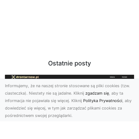
Ostatnie posty
Informujemy, że na naszej stronie stosowane są pliki cookies (tzw.
ciasteczka). Niestety nie są jadalne. Kliknij
zgadzam się
, aby ta
informacja nie pojawiała się więcej. Kliknij
Polityka Prywatności
, aby
dowiedzieć się więcej, w tym jak zarządzać plikami cookies za
pośrednictwem swojej przeglądarki.