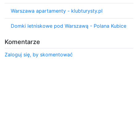
Warszawa apartamenty - klubturysty.pl
Domki letniskowe pod Warszawą - Polana Kubice
Komentarze
Zaloguj się, by skomentować