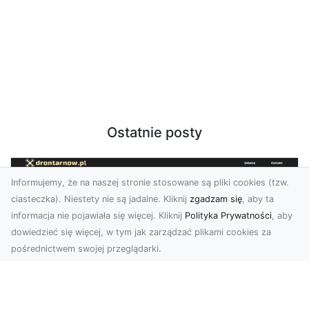
Ostatnie posty
Informujemy, że na naszej stronie stosowane są pliki cookies (tzw.
ciasteczka). Niestety nie są jadalne. Kliknij
zgadzam się
, aby ta
informacja nie pojawiała się więcej. Kliknij
Polityka Prywatności
, aby
dowiedzieć się więcej, w tym jak zarządzać plikami cookies za
pośrednictwem swojej przeglądarki.