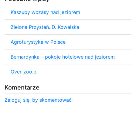
Kaszuby wczasy nad jeziorem
Zielona Przystań. D. Kowalska
Agroturystyka w Polsce
Bernardynka – pokoje hotelowe nad jeziorem
Over-zoo.pl
Komentarze
Zaloguj się, by skomentować