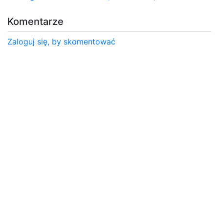
Komentarze
Zaloguj się, by skomentować