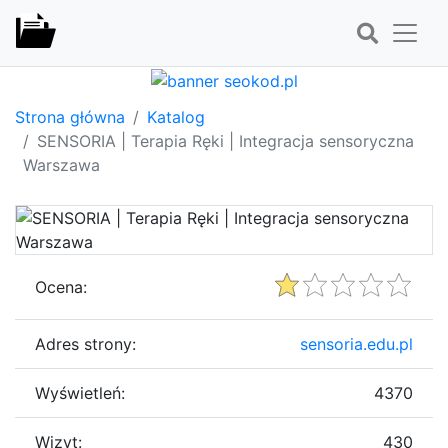
Strona główna
Katalog
SENSORIA | Terapia Ręki | Integracja sensoryczna
Warszawa
Ocena:
Adres strony:
sensoria.edu.pl
Wyświetleń:
4370
Wizyt:
430