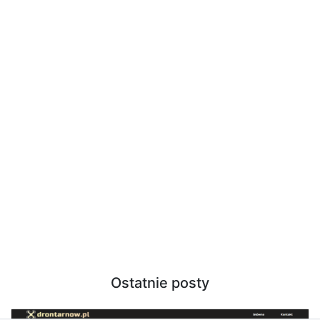
Ostatnie posty