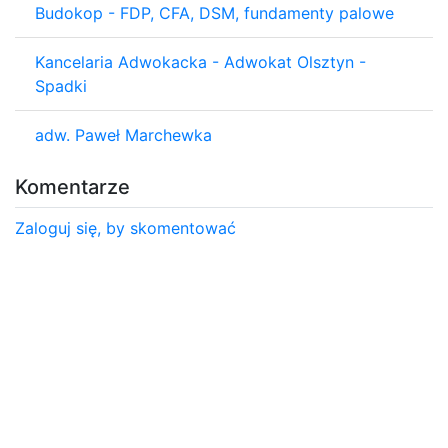
Budokop - FDP, CFA, DSM, fundamenty palowe
Kancelaria Adwokacka - Adwokat Olsztyn -
Spadki
adw. Paweł Marchewka
Komentarze
Zaloguj się, by skomentować