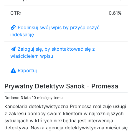
CTR:
0.61%
Podlinkuj swój wpis by przyśpieszyć
indeksację
Zaloguj się, by skontaktować się z
właścicielem wpisu
Raportuj
Prywatny Detektyw Sanok - Promesa
Dodano: 3 lata 10 miesięcy temu
Kancelaria detektywistyczna Promessa realizuje usługi
z zakresu pomocy swoim klientom w najróżniejszych
sytuacjach w których niezbędna jest interwencja
detektywa. Nasza agencja detektywistyczna mieści się