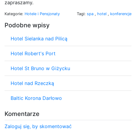
zapraszamy.
Kategorie:
Hotele i Pensjonaty
Tagi:
spa
,
hotel
,
konferencje
Podobne wpisy
Hotel Sielanka nad Pilicą
Hotel Robert's Port
Hotel St Bruno w Giżycku
Hotel nad Rzeczką
Baltic Korona Darłowo
Komentarze
Zaloguj się, by skomentować