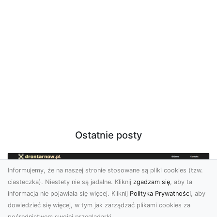
Ostatnie posty
Informujemy, że na naszej stronie stosowane są pliki cookies (tzw.
ciasteczka). Niestety nie są jadalne. Kliknij
zgadzam się
, aby ta
informacja nie pojawiała się więcej. Kliknij
Polityka Prywatności
, aby
dowiedzieć się więcej, w tym jak zarządzać plikami cookies za
pośrednictwem swojej przeglądarki.