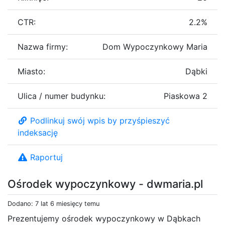
CTR:
2.2%
Nazwa firmy:
Dom Wypoczynkowy Maria
Miasto:
Dąbki
Ulica / numer budynku:
Piaskowa 2
Podlinkuj swój wpis by przyśpieszyć
indeksację
Raportuj
Ośrodek wypoczynkowy - dwmaria.pl
Dodano: 7 lat 6 miesięcy temu
Prezentujemy ośrodek wypoczynkowy w Dąbkach