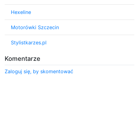
Hexeline
Motorówki Szczecin
Stylistkarzes.pl
Komentarze
Zaloguj się, by skomentować