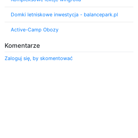
Domki letniskowe inwestycja - balancepark.pl
Active-Camp Obozy
Komentarze
Zaloguj się, by skomentować