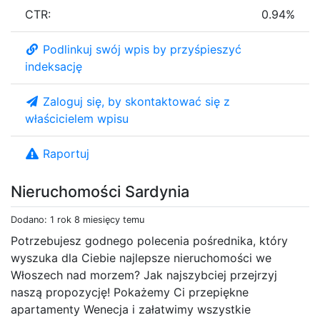
CTR:
0.94%
Podlinkuj swój wpis by przyśpieszyć
indeksację
Zaloguj się, by skontaktować się z
właścicielem wpisu
Raportuj
Nieruchomości Sardynia
Dodano: 1 rok 8 miesięcy temu
Potrzebujesz godnego polecenia pośrednika, który
wyszuka dla Ciebie najlepsze nieruchomości we
Włoszech nad morzem? Jak najszybciej przejrzyj
naszą propozycję! Pokażemy Ci przepiękne
apartamenty Wenecja i załatwimy wszystkie