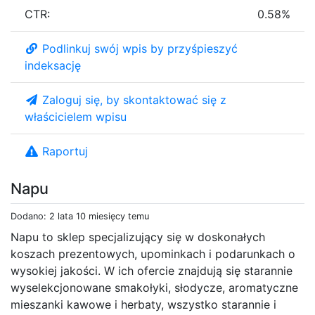
CTR:
0.58%
Podlinkuj swój wpis by przyśpieszyć
indeksację
Zaloguj się, by skontaktować się z
właścicielem wpisu
Raportuj
Napu
Dodano: 2 lata 10 miesięcy temu
Napu to sklep specjalizujący się w doskonałych
koszach prezentowych, upominkach i podarunkach o
wysokiej jakości. W ich ofercie znajdują się starannie
wyselekcjonowane smakołyki, słodycze, aromatyczne
mieszanki kawowe i herbaty, wszystko starannie i