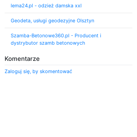
lema24.pl - odzież damska xxl
Geodeta, usługi geodezyjne Olsztyn
Szamba-Betonowe360.pl - Producent i
dystrybutor szamb betonowych
Komentarze
Zaloguj się, by skomentować