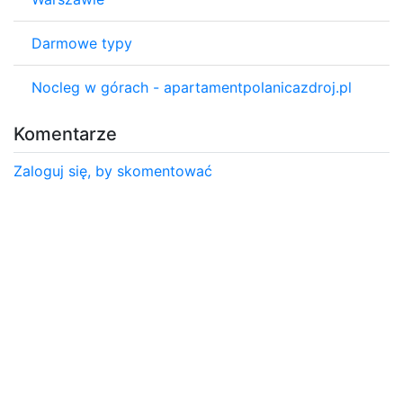
Darmowe typy
Nocleg w górach - apartamentpolanicazdroj.pl
Komentarze
Zaloguj się, by skomentować