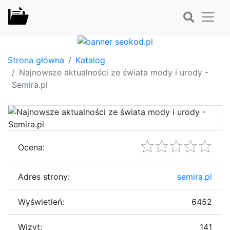
Strona główna
Katalog
Najnowsze aktualności ze świata mody i urody -
Semira.pl
Ocena:
Adres strony:
semira.pl
Wyświetleń:
6452
Wizyt:
141