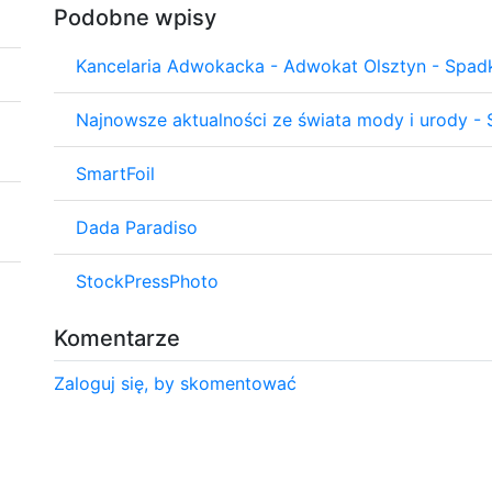
Podobne wpisy
Kancelaria Adwokacka - Adwokat Olsztyn - Spad
Najnowsze aktualności ze świata mody i urody - 
SmartFoil
Dada Paradiso
StockPressPhoto
Komentarze
Zaloguj się, by skomentować