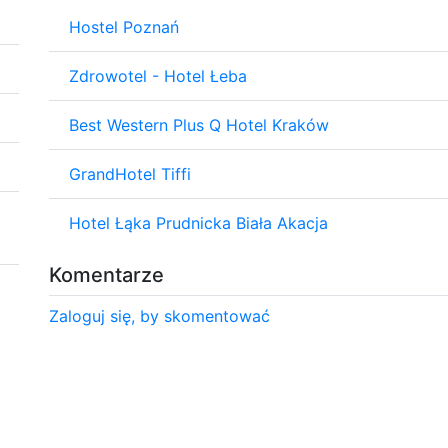
Hostel Poznań
Zdrowotel - Hotel Łeba
Best Western Plus Q Hotel Kraków
GrandHotel Tiffi
Hotel Łąka Prudnicka Biała Akacja
Komentarze
Zaloguj się, by skomentować