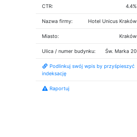
CTR:
4.4%
Nazwa firmy:
Hotel Unicus Kraków
Miasto:
Kraków
Ulica / numer budynku:
Św. Marka 20
Podlinkuj swój wpis by przyśpieszyć
indeksację
Raportuj