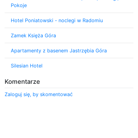
Pokoje
Hotel Poniatowski - noclegi w Radomiu
Zamek Księża Góra
Apartamenty z basenem Jastrzębia Góra
Silesian Hotel
Komentarze
Zaloguj się, by skomentować