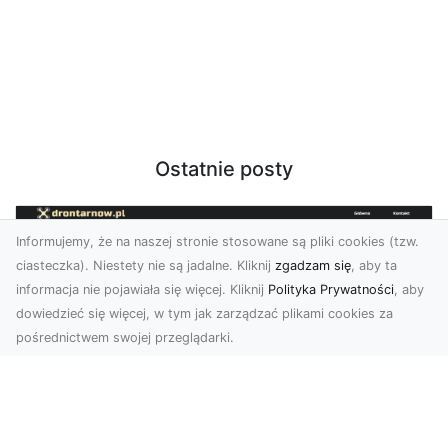
Ostatnie posty
Informujemy, że na naszej stronie stosowane są pliki cookies (tzw.
ciasteczka). Niestety nie są jadalne. Kliknij
zgadzam się
, aby ta
informacja nie pojawiała się więcej. Kliknij
Polityka Prywatności
, aby
dowiedzieć się więcej, w tym jak zarządzać plikami cookies za
pośrednictwem swojej przeglądarki.