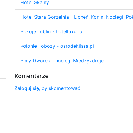
Hotel Skalny
Hotel Stara Gorzelnia - Licheń, Konin, Noclegi, Po
Pokoje Lublin - hotelluxor.pl
Kolonie i obozy - osrodeklissa.pl
Biały Dworek - noclegi Międzyzdroje
Komentarze
Zaloguj się, by skomentować