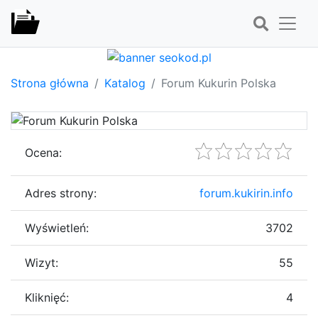
Strona główna
Katalog
Forum Kukurin Polska
Ocena:
Adres strony:
forum.kukirin.info
Wyświetleń:
3702
Wizyt:
55
Kliknięć:
4