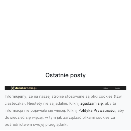
Ostatnie posty
Informujemy, że na naszej stronie stosowane są pliki cookies (tzw.
ciasteczka). Niestety nie są jadalne. Kliknij
zgadzam się
, aby ta
informacja nie pojawiała się więcej. Kliknij
Polityka Prywatności
, aby
dowiedzieć się więcej, w tym jak zarządzać plikami cookies za
pośrednictwem swojej przeglądarki.