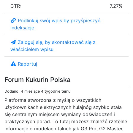
CTR:
7.27%
Podlinkuj swój wpis by przyśpieszyć
indeksację
Zaloguj się, by skontaktować się z
właścicielem wpisu
Raportuj
Forum Kukurin Polska
Dodano: 4 miesiące 4 tygodnie temu
Platforma stworzona z myślą o wszystkich
użytkownikach elektrycznych hulajnóg szybko stała
się centralnym miejscem wymiany doświadczeń i
praktycznych porad. To tutaj możesz znaleźć rzetelne
informacje o modelach takich jak G3 Pro, G2 Master,