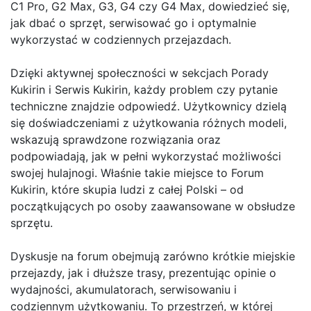
C1 Pro, G2 Max, G3, G4 czy G4 Max, dowiedzieć się,
jak dbać o sprzęt, serwisować go i optymalnie
wykorzystać w codziennych przejazdach.
Dzięki aktywnej społeczności w sekcjach Porady
Kukirin i Serwis Kukirin, każdy problem czy pytanie
techniczne znajdzie odpowiedź. Użytkownicy dzielą
się doświadczeniami z użytkowania różnych modeli,
wskazują sprawdzone rozwiązania oraz
podpowiadają, jak w pełni wykorzystać możliwości
swojej hulajnogi. Właśnie takie miejsce to Forum
Kukirin, które skupia ludzi z całej Polski – od
początkujących po osoby zaawansowane w obsłudze
sprzętu.
Dyskusje na forum obejmują zarówno krótkie miejskie
przejazdy, jak i dłuższe trasy, prezentując opinie o
wydajności, akumulatorach, serwisowaniu i
codziennym użytkowaniu. To przestrzeń, w której