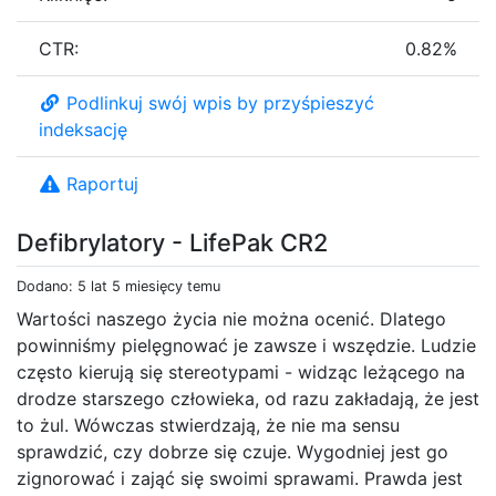
CTR:
0.82%
Podlinkuj swój wpis by przyśpieszyć
indeksację
Raportuj
Defibrylatory - LifePak CR2
Dodano: 5 lat 5 miesięcy temu
Wartości naszego życia nie można ocenić. Dlatego
powinniśmy pielęgnować je zawsze i wszędzie. Ludzie
często kierują się stereotypami - widząc leżącego na
drodze starszego człowieka, od razu zakładają, że jest
to żul. Wówczas stwierdzają, że nie ma sensu
sprawdzić, czy dobrze się czuje. Wygodniej jest go
zignorować i zająć się swoimi sprawami. Prawda jest