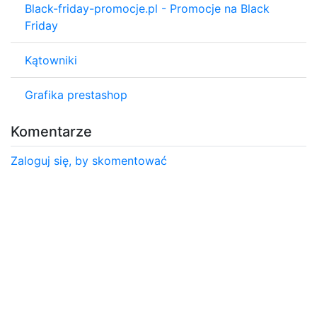
Black-friday-promocje.pl - Promocje na Black
Friday
Kątowniki
Grafika prestashop
Komentarze
Zaloguj się, by skomentować