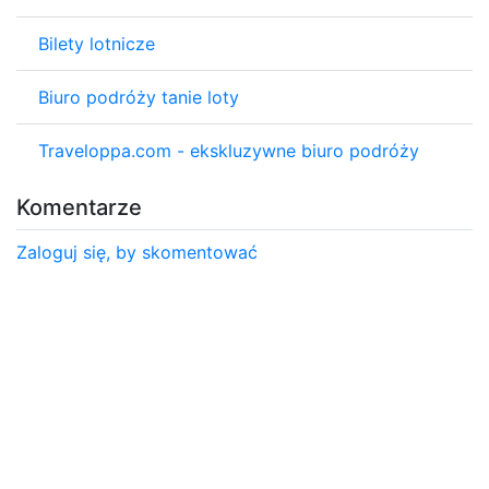
Bilety lotnicze
Biuro podróży tanie loty
Traveloppa.com - ekskluzywne biuro podróży
Komentarze
Zaloguj się, by skomentować