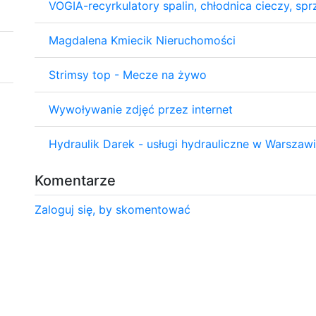
VOGIA-recyrkulatory spalin, chłodnica cieczy, sp
Magdalena Kmiecik Nieruchomości
Strimsy top - Mecze na żywo
Wywoływanie zdjęć przez internet
Hydraulik Darek - usługi hydrauliczne w Warszaw
Komentarze
Zaloguj się, by skomentować