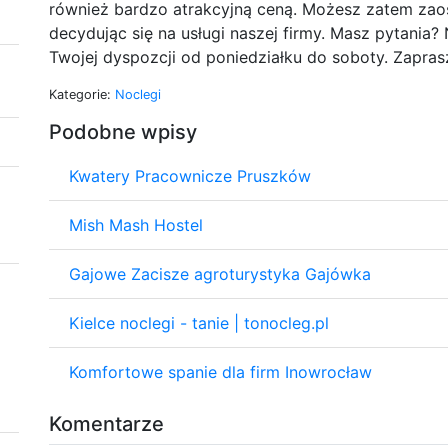
również bardzo atrakcyjną ceną. Możesz zatem zaos
decydując się na usługi naszej firmy. Masz pytania
Twojej dyspozcji od poniedziałku do soboty. Zapra
Kategorie:
Noclegi
Podobne wpisy
Kwatery Pracownicze Pruszków
Mish Mash Hostel
Gajowe Zacisze agroturystyka Gajówka
Kielce noclegi - tanie | tonocleg.pl
Komfortowe spanie dla firm Inowrocław
Komentarze