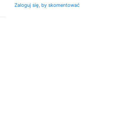
Zaloguj się, by skomentować