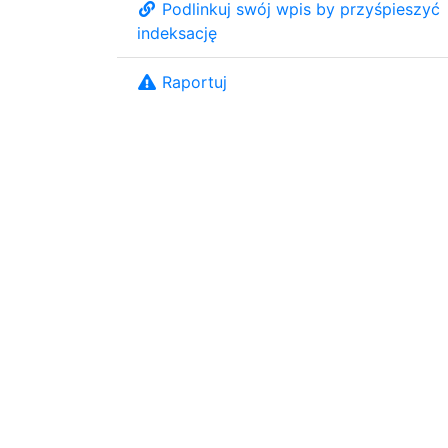
Podlinkuj swój wpis by przyśpieszyć
indeksację
Raportuj